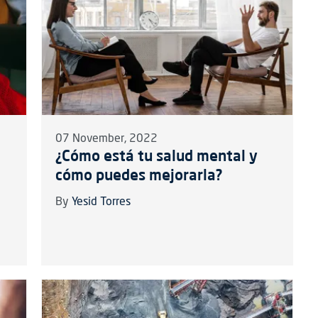
07 November, 2022
¿Cómo está tu salud mental y
cómo puedes mejorarla?
By
Yesid Torres