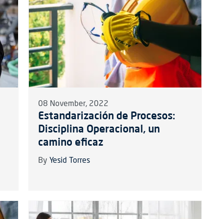
08 November, 2022
Estandarización de Procesos:
Disciplina Operacional, un
camino eficaz
By
Yesid Torres