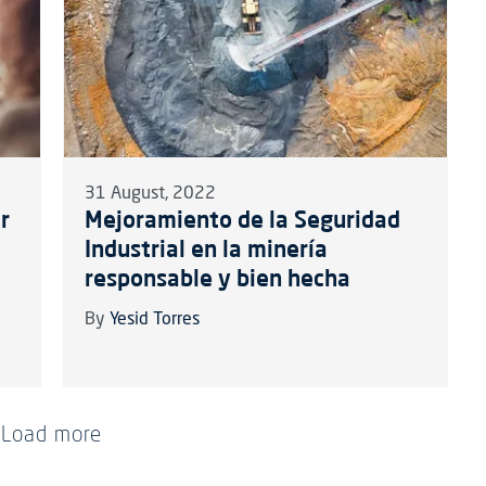
31 August, 2022
r
Mejoramiento de la Seguridad
Industrial en la minería
responsable y bien hecha
By
Yesid Torres
Load more