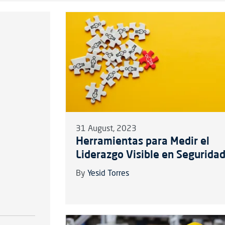
31 August, 2023
Herramientas para Medir el
Liderazgo Visible en Segurida
By
Yesid Torres