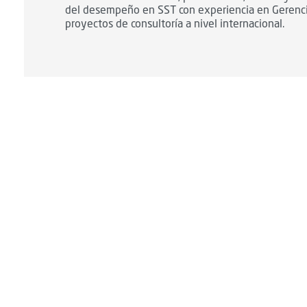
del desempeño en SST con experiencia en Gerenc
proyectos de consultoría a nivel internacional.