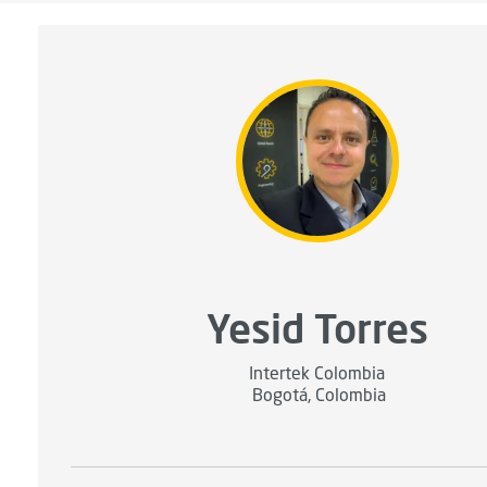
Yesid Torres
Intertek Colombia
Bogotá, Colombia