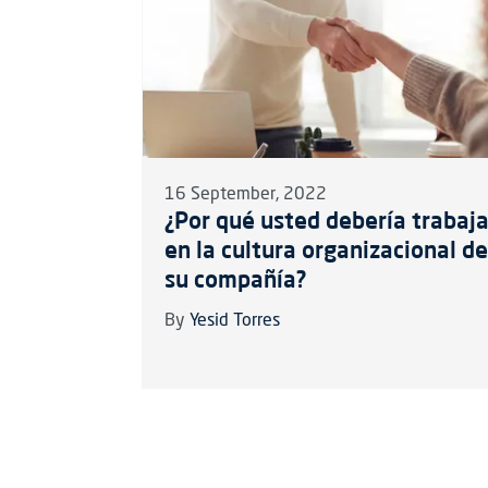
16 September, 2022
¿Por qué usted debería trabaja
en la cultura organizacional de
su compañía?
By
Yesid Torres