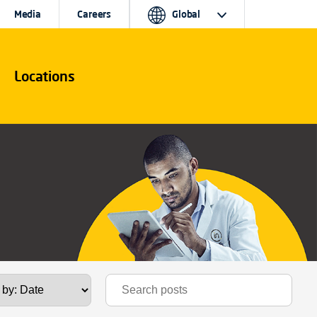
Media
Careers
Global
Locations